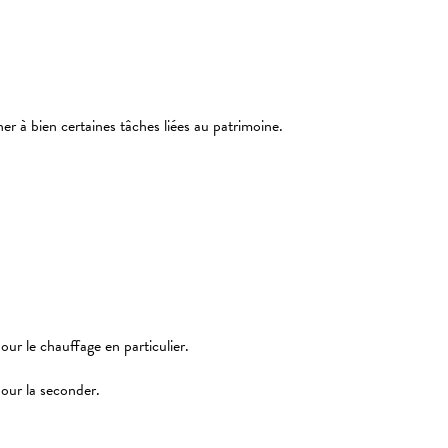
er à bien certaines tâches liées au patrimoine.
ur le chauffage en particulier.
our la seconder.