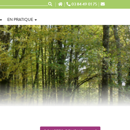
03 84 49 01 75
EN PRATIQUE