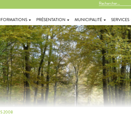
NFORMATIONS
PRÉSENTATION
MUNICIPALITÉ
SERVICES
S 2008