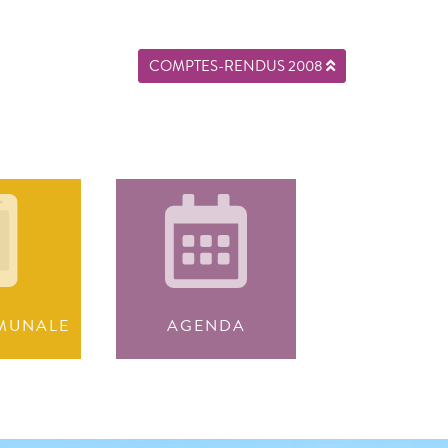
COMPTES-RENDUS 2008
MUNALE
AGENDA