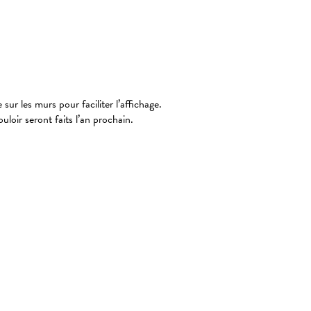
ur les murs pour faciliter l’affichage.
loir seront faits l’an prochain.