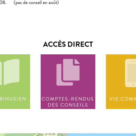
2008. (pas de conseil en août)
ACCÈS DIRECT
BINUSIEN
COMPTES-RENDUS
VIE COM
DES CONSEILS