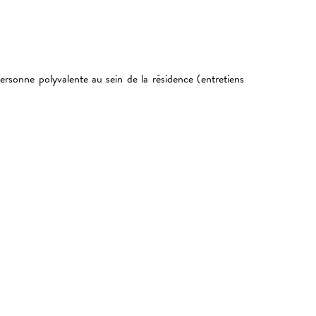
ersonne polyvalente au sein de la résidence (entretiens