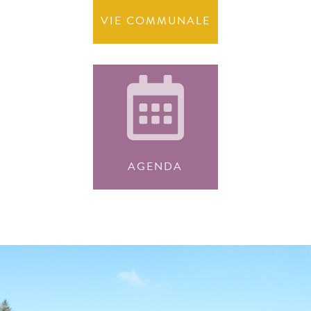
VIE COMMUNALE
AGENDA