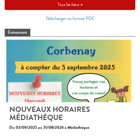
Tous les lieux
Télécharger au format PDF
Événement
NOUVEAUX HORAIRES
MÉDIATHÈQUE
Du 03/09/2025 au 31/08/2026 à Médiathèque