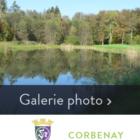
Galerie photo
CORBENAY