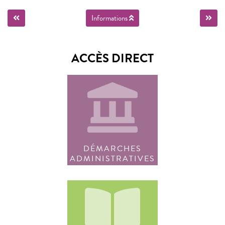
Informations
ACCÈS DIRECT
DÉMARCHES
ADMINISTRATIVES