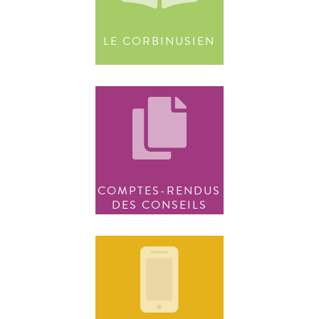
LE CORBINUSIEN
COMPTES-RENDUS
DES CONSEILS