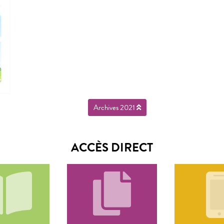
Archives 2021
ACCÈS DIRECT