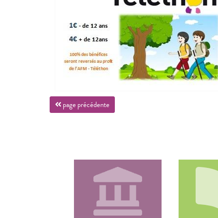
page précédente