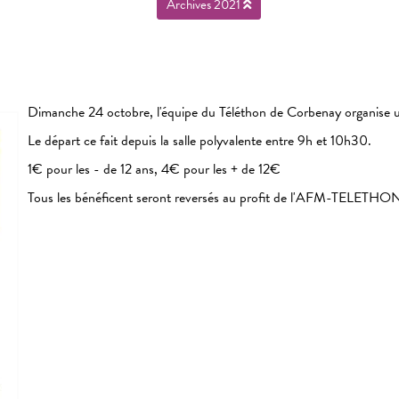
Archives 2021
Dimanche 24 octobre, l'équipe du Téléthon de Corbenay organise
Le départ ce fait depuis la salle polyvalente entre 9h et 10h30.
1€ pour les - de 12 ans, 4€ pour les + de 12€
Tous les bénéficent seront reversés au profit de l'AFM-TELETHO