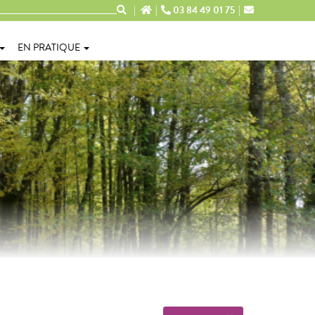
03 84 49 01 75
EN PRATIQUE