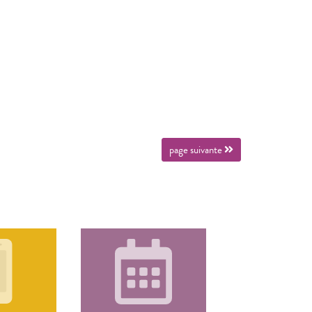
page suivante