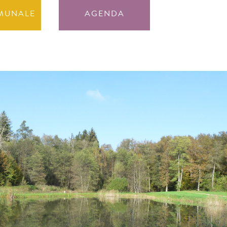
MUNALE
AGENDA