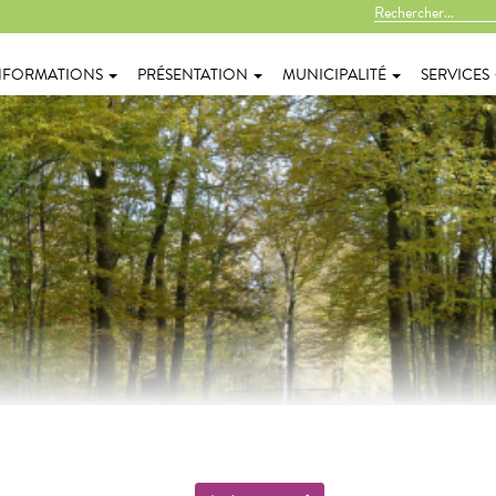
NFORMATIONS
PRÉSENTATION
MUNICIPALITÉ
SERVICES