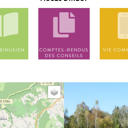
BINUSIEN
COMPTES-RENDUS
VIE COM
DES CONSEILS