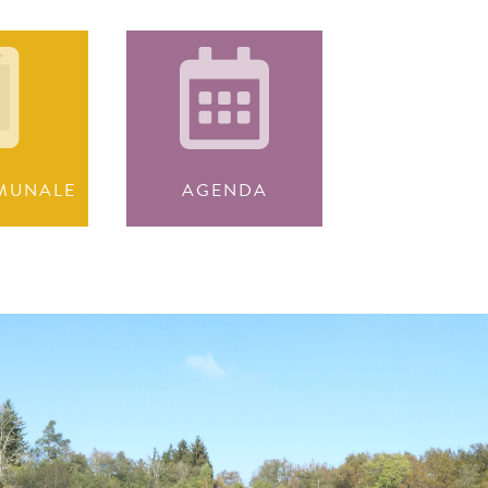
MUNALE
AGENDA