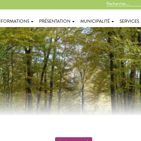
NFORMATIONS
PRÉSENTATION
MUNICIPALITÉ
SERVICES