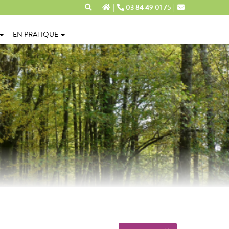
03 84 49 01 75
EN PRATIQUE