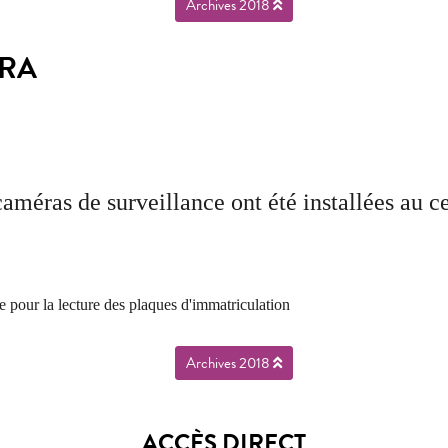
Archives 2018
ÉRA
caméras de surveillance ont été installées au
e pour la lecture des plaques d'immatriculation
Archives 2018
ACCÈS DIRECT