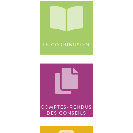
LE CORBINUSIEN
COMPTES-RENDUS
DES CONSEILS