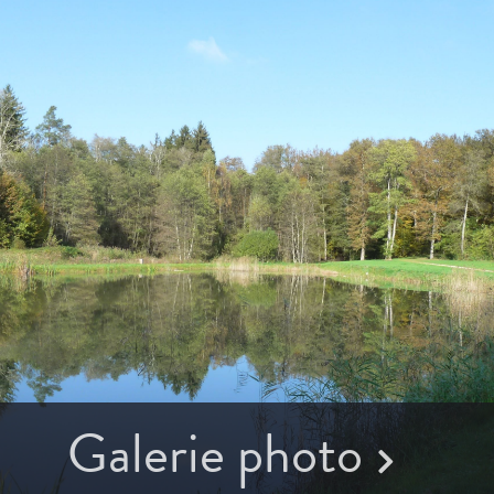
Galerie photo