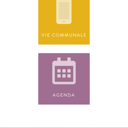
VIE COMMUNALE
AGENDA