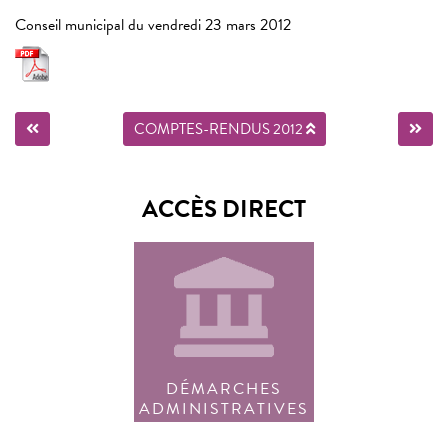
Conseil municipal du vendredi 23 mars 2012
COMPTES-RENDUS 2012
ACCÈS DIRECT
DÉMARCHES
ADMINISTRATIVES