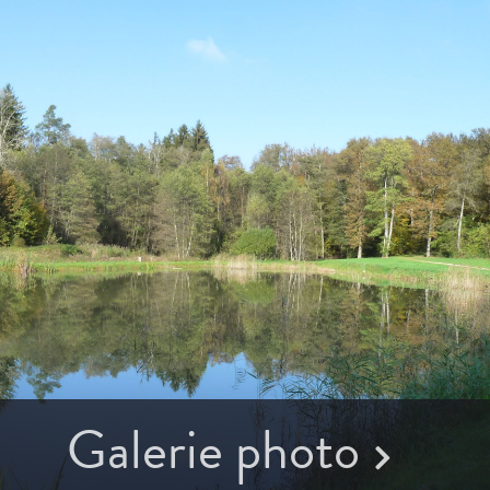
Galerie photo