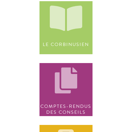
LE CORBINUSIEN
COMPTES-RENDUS
DES CONSEILS