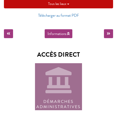
Tous les lieux
Télécharger au format PDF
Informations
ACCÈS DIRECT
DÉMARCHES
ADMINISTRATIVES