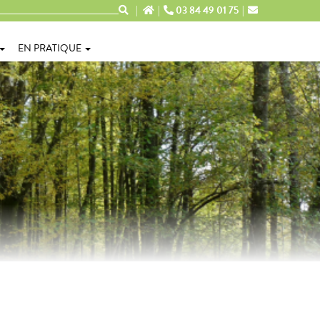
03 84 49 01 75
EN PRATIQUE