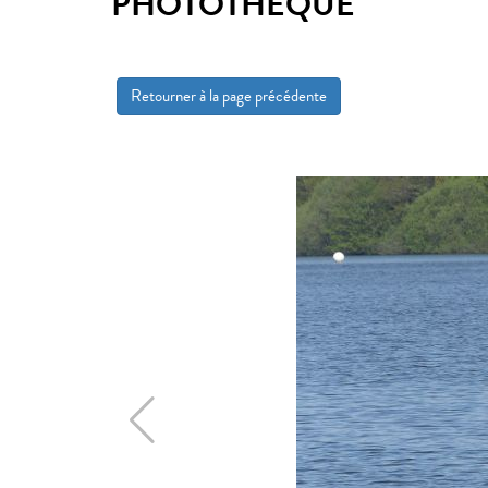
PHOTOTHÈQUE
Retourner à la page précédente