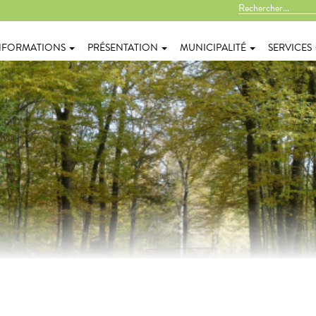
NFORMATIONS
PRÉSENTATION
MUNICIPALITÉ
SERVICES