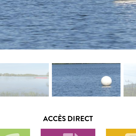
ACCÈS DIRECT