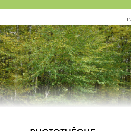
Panneau de gestion des cookies
I