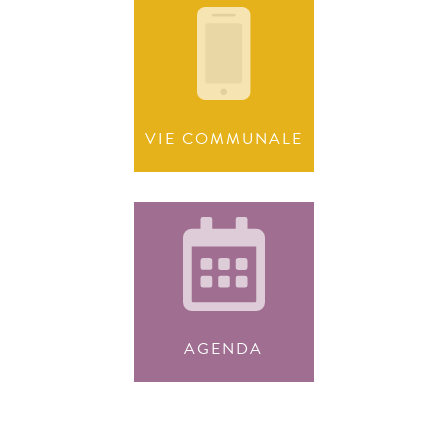
VIE COMMUNALE
AGENDA