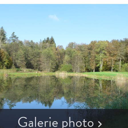
Galerie photo