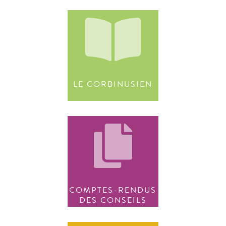
LE CORBINUSIEN
COMPTES-RENDUS
DES CONSEILS