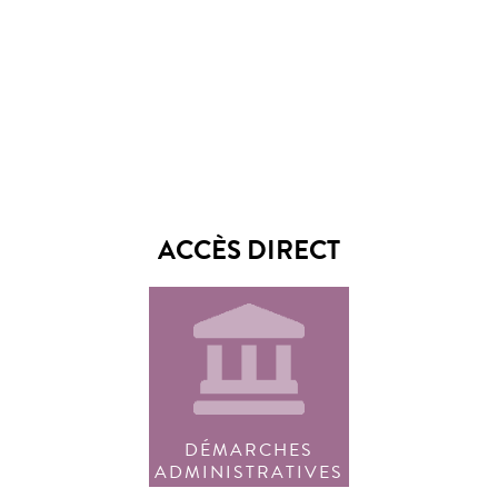
ACCÈS DIRECT
DÉMARCHES
ADMINISTRATIVES