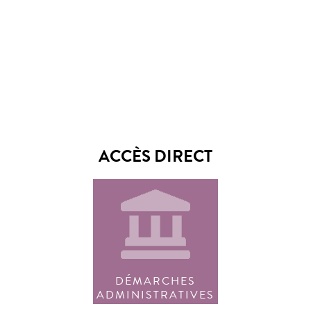
ACCÈS DIRECT
DÉMARCHES
ADMINISTRATIVES