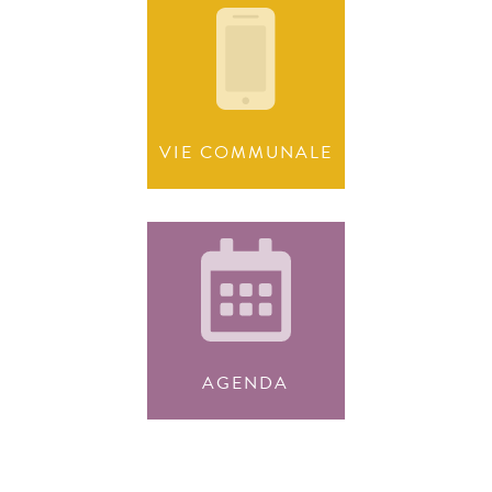
VIE COMMUNALE
AGENDA