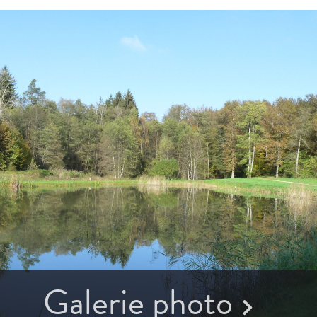
Galerie photo