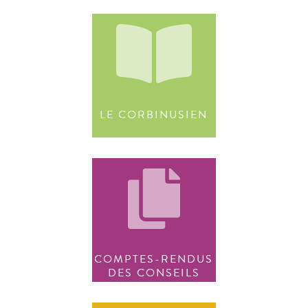
LE CORBINUSIEN
COMPTES-RENDUS
DES CONSEILS