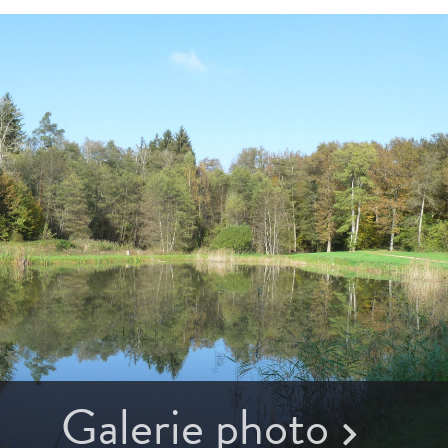
Galerie photo