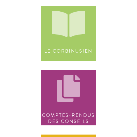
LE CORBINUSIEN
COMPTES-RENDUS
DES CONSEILS