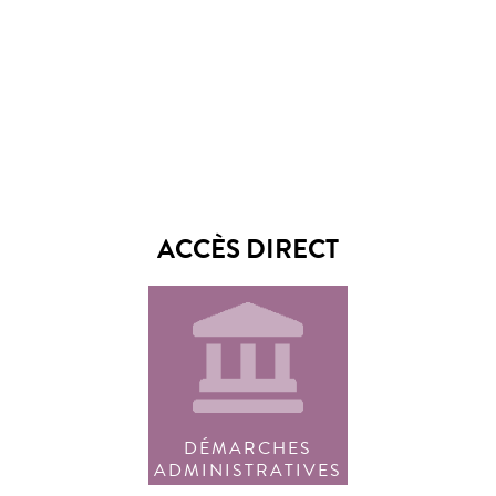
ACCÈS DIRECT
DÉMARCHES
ADMINISTRATIVES