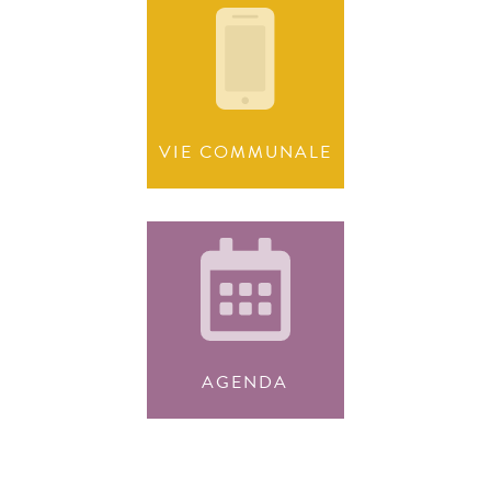
VIE COMMUNALE
AGENDA