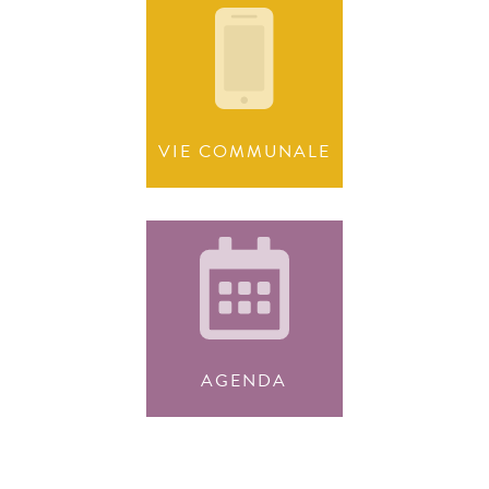
VIE COMMUNALE
AGENDA