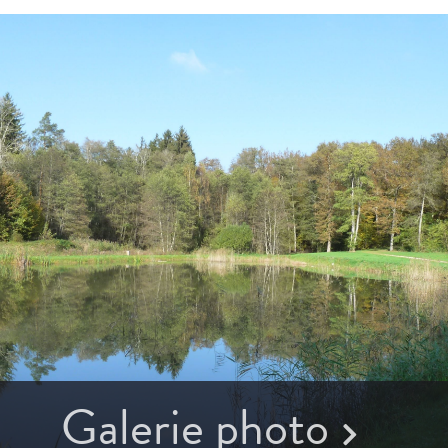
Galerie photo