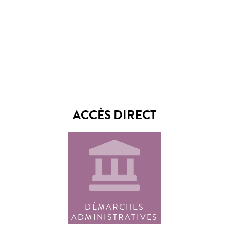
ACCÈS DIRECT
DÉMARCHES
ADMINISTRATIVES