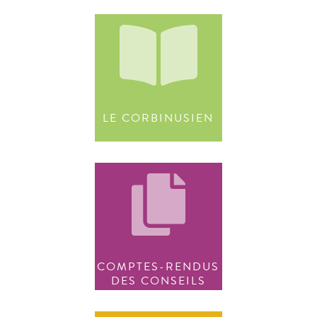
LE CORBINUSIEN
COMPTES-RENDUS
DES CONSEILS