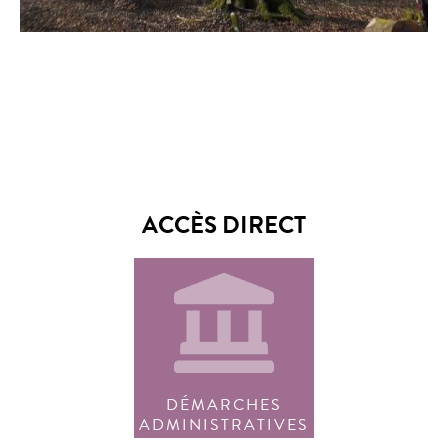
ACCÈS DIRECT
DÉMARCHES
ADMINISTRATIVES