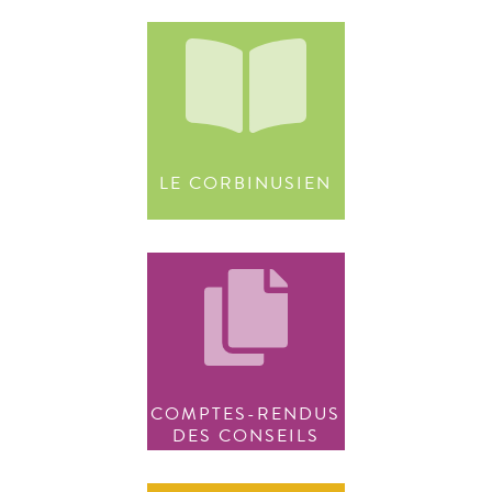
LE CORBINUSIEN
COMPTES-RENDUS
DES CONSEILS