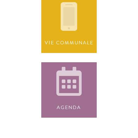
VIE COMMUNALE
AGENDA