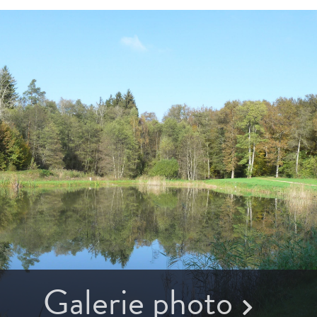
Galerie photo