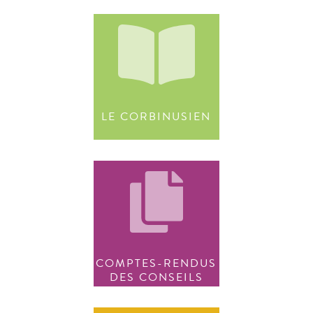
LE CORBINUSIEN
COMPTES-RENDUS
DES CONSEILS