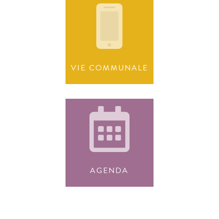
VIE COMMUNALE
AGENDA