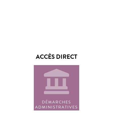
ACCÈS DIRECT
DÉMARCHES
ADMINISTRATIVES