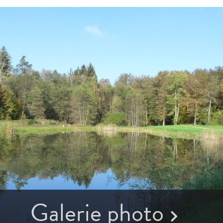
Galerie photo