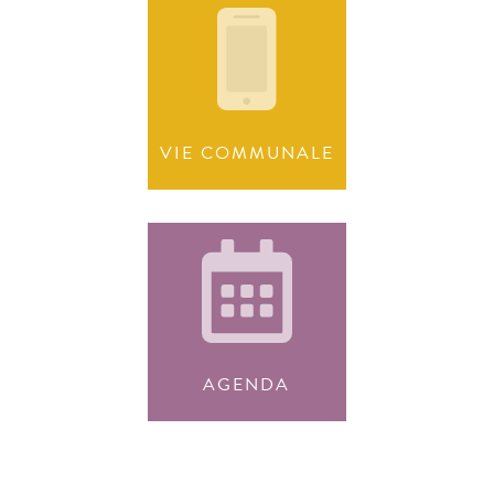
VIE COMMUNALE
AGENDA