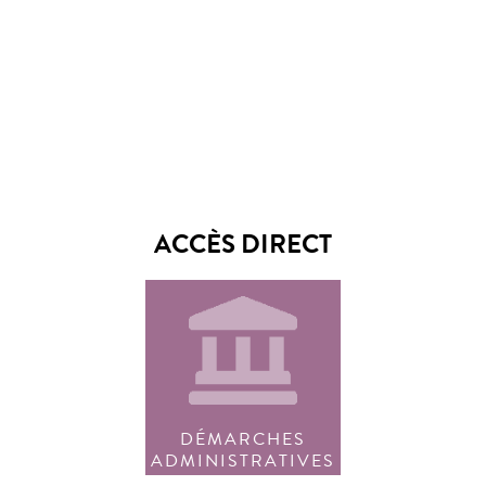
ACCÈS DIRECT
DÉMARCHES
ADMINISTRATIVES