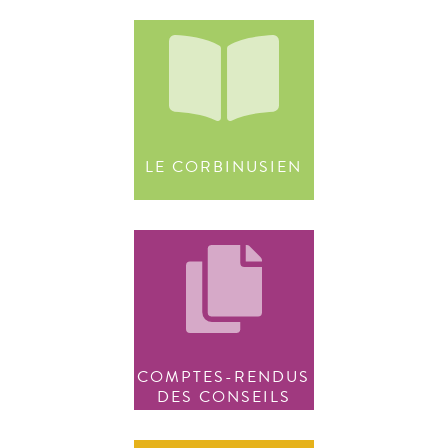
LE CORBINUSIEN
COMPTES-RENDUS
DES CONSEILS