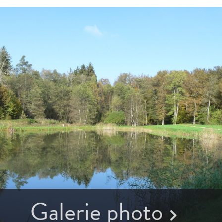
Galerie photo