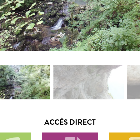
ACCÈS DIRECT