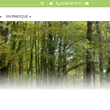
03 84 49 01 75
EN PRATIQUE