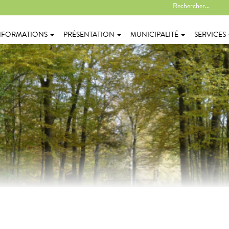
NFORMATIONS
PRÉSENTATION
MUNICIPALITÉ
SERVICES