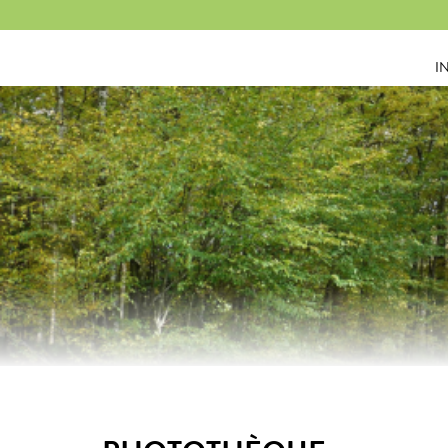
Panneau de gestion des cookies
I