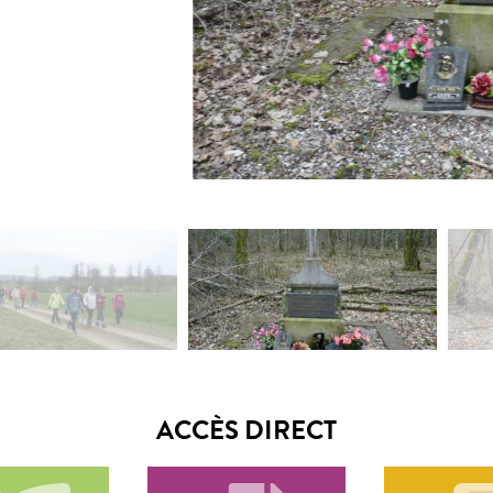
ACCÈS DIRECT