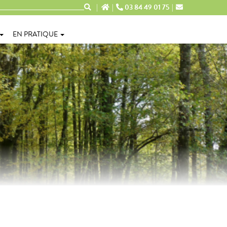
03 84 49 01 75
EN PRATIQUE