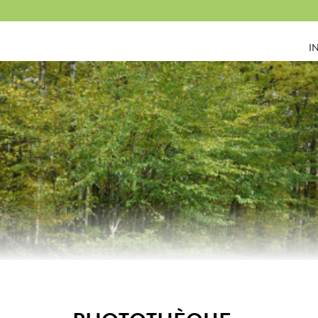
Panneau de gestion des cookies
I