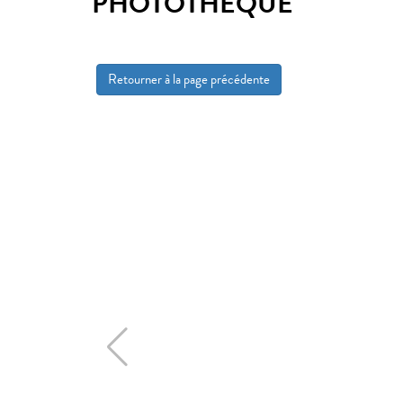
PHOTOTHÈQUE
Retourner à la page précédente