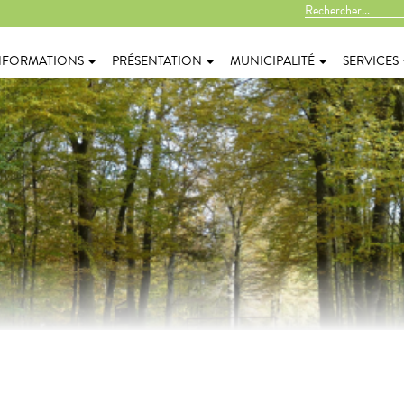
NFORMATIONS
PRÉSENTATION
MUNICIPALITÉ
SERVICES