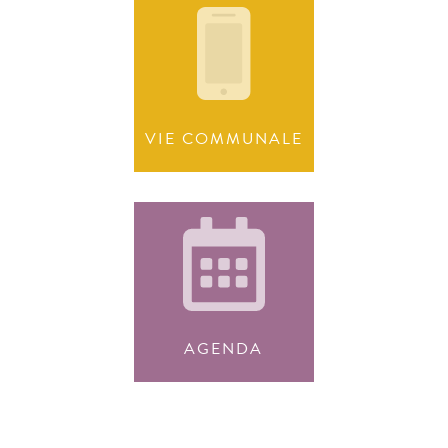
VIE COMMUNALE
AGENDA