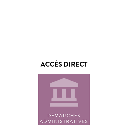
ACCÈS DIRECT
DÉMARCHES
ADMINISTRATIVES