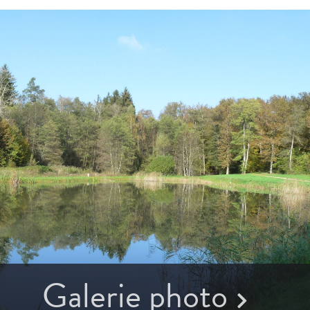
Galerie photo