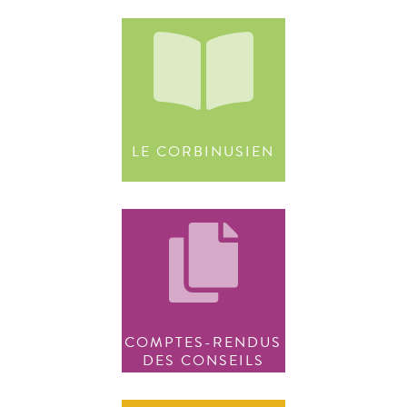
LE CORBINUSIEN
COMPTES-RENDUS
DES CONSEILS