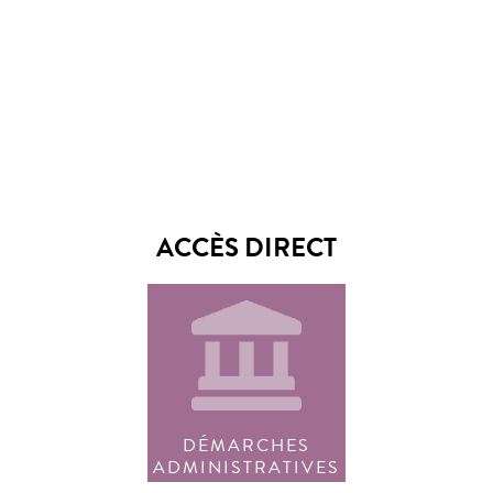
ACCÈS DIRECT
DÉMARCHES
ADMINISTRATIVES