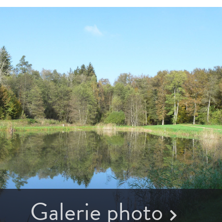
Galerie photo