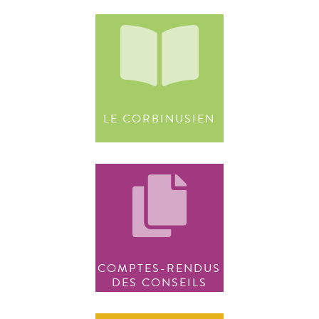
LE CORBINUSIEN
COMPTES-RENDUS
DES CONSEILS