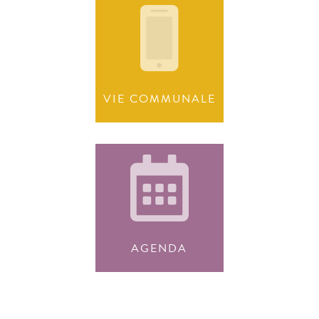
VIE COMMUNALE
AGENDA