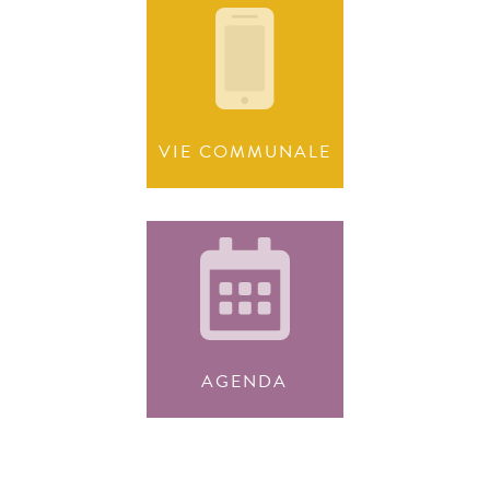
VIE COMMUNALE
AGENDA