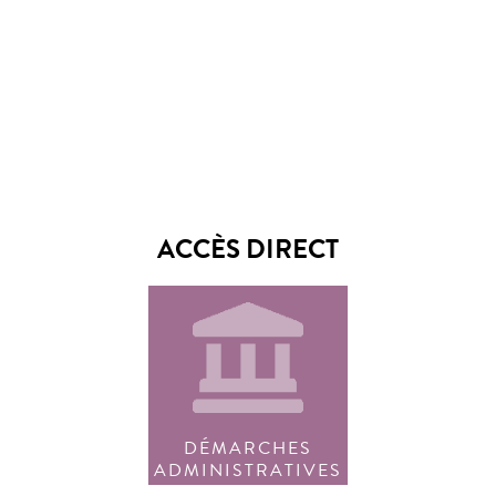
ACCÈS DIRECT
DÉMARCHES
ADMINISTRATIVES