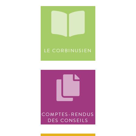
LE CORBINUSIEN
COMPTES-RENDUS
DES CONSEILS