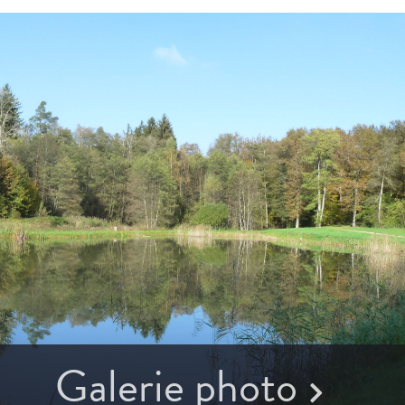
Galerie photo