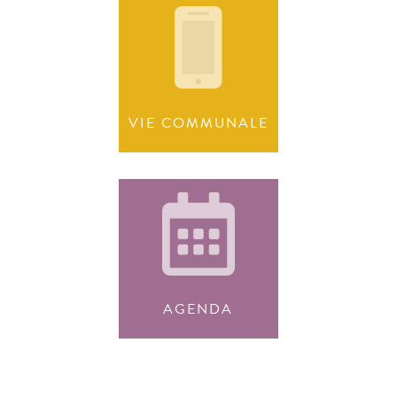
VIE COMMUNALE
AGENDA