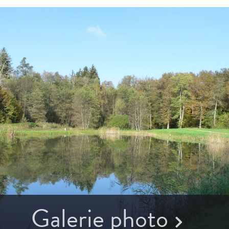
Galerie photo