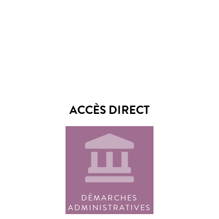
ACCÈS DIRECT
DÉMARCHES
ADMINISTRATIVES