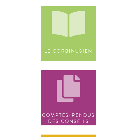
LE CORBINUSIEN
COMPTES-RENDUS
DES CONSEILS