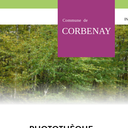
Panneau de gestion des cookies
I