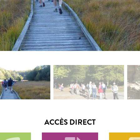
ACCÈS DIRECT