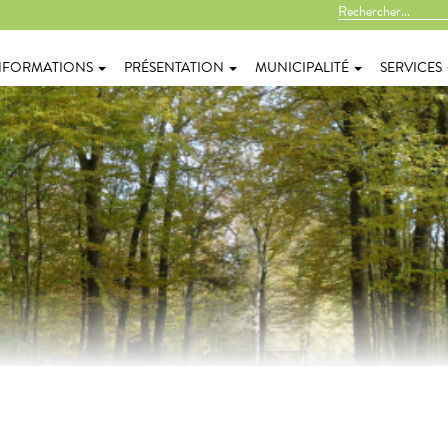
NFORMATIONS
PRÉSENTATION
MUNICIPALITÉ
SERVICES