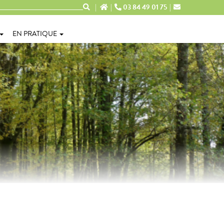
03 84 49 01 75
EN PRATIQUE