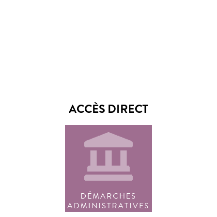
ACCÈS DIRECT
DÉMARCHES
ADMINISTRATIVES