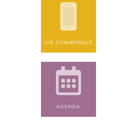
VIE COMMUNALE
AGENDA