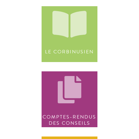
LE CORBINUSIEN
COMPTES-RENDUS
DES CONSEILS