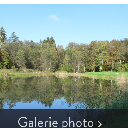
Galerie photo