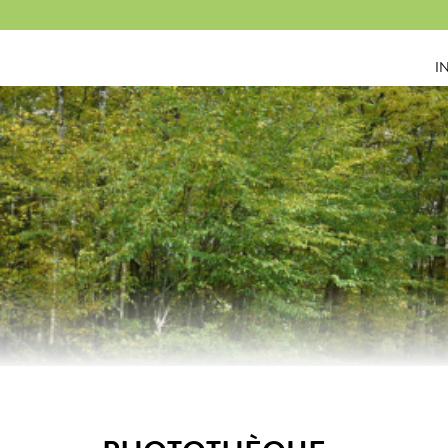
Panneau de gestion des cookies
I