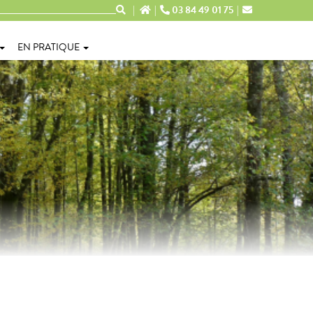
03 84 49 01 75
EN PRATIQUE