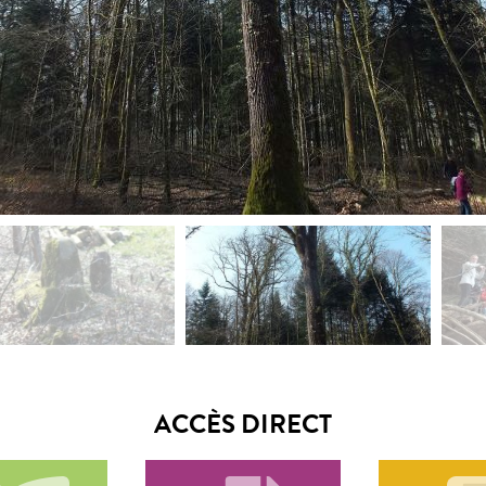
ACCÈS DIRECT