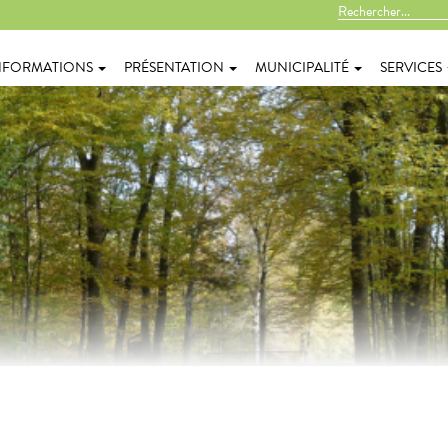
NFORMATIONS
PRÉSENTATION
MUNICIPALITÉ
SERVICES