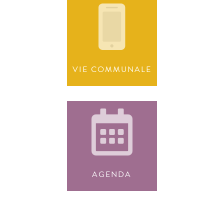
VIE COMMUNALE
AGENDA