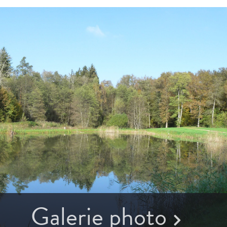
Galerie photo