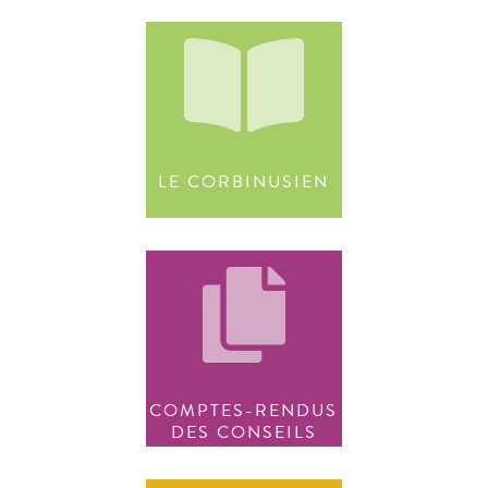
LE CORBINUSIEN
COMPTES-RENDUS
DES CONSEILS