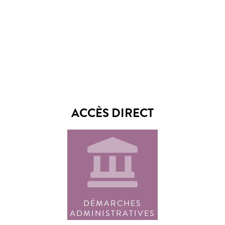
ACCÈS DIRECT
DÉMARCHES
ADMINISTRATIVES