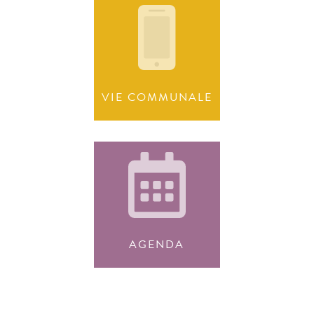
VIE COMMUNALE
AGENDA