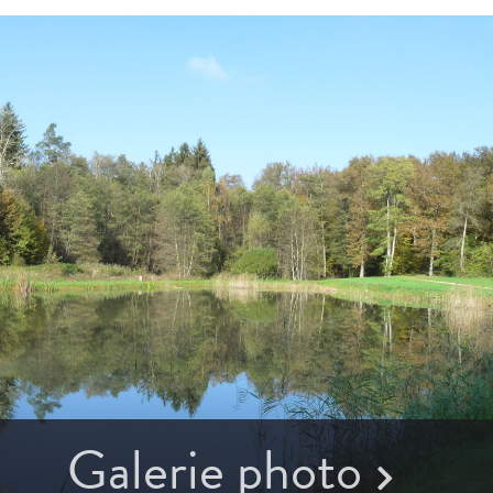
Galerie photo