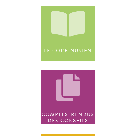
LE CORBINUSIEN
COMPTES-RENDUS
DES CONSEILS