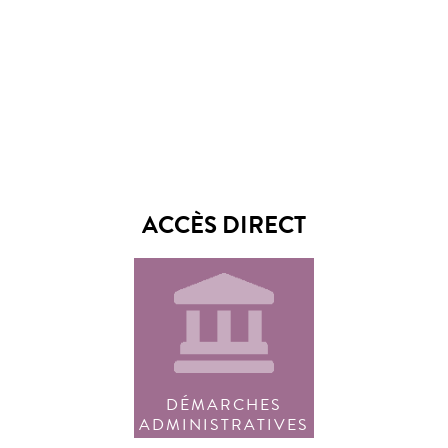
ACCÈS DIRECT
DÉMARCHES
ADMINISTRATIVES