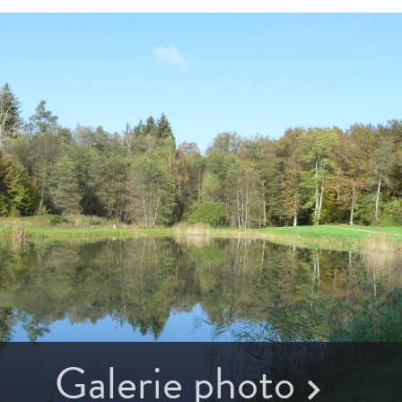
Galerie photo