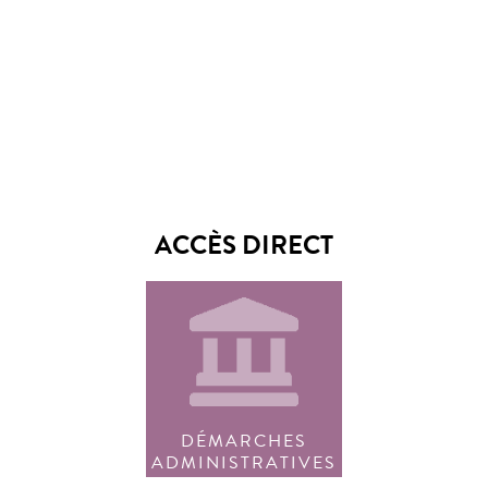
ACCÈS DIRECT
DÉMARCHES
ADMINISTRATIVES