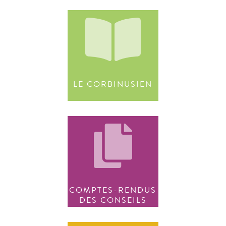
LE CORBINUSIEN
COMPTES-RENDUS
DES CONSEILS