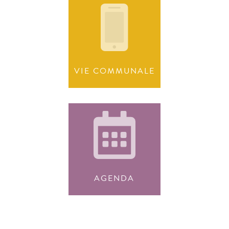
VIE COMMUNALE
AGENDA