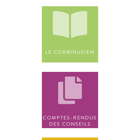
LE CORBINUSIEN
COMPTES-RENDUS
DES CONSEILS