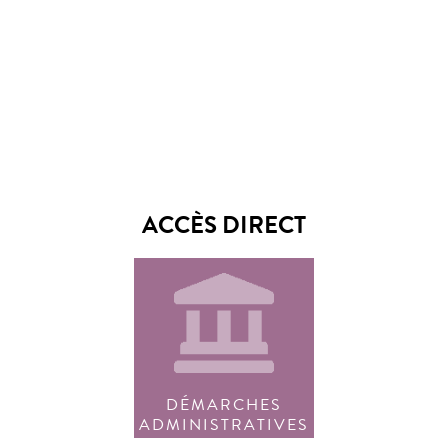
ACCÈS DIRECT
DÉMARCHES
ADMINISTRATIVES