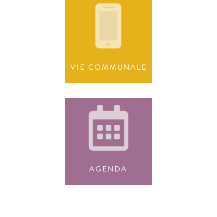
VIE COMMUNALE
AGENDA