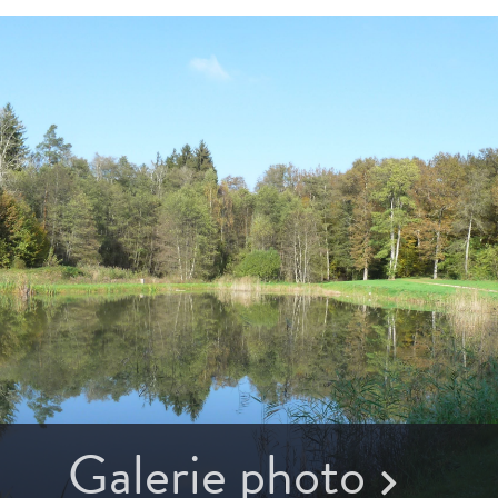
Galerie photo