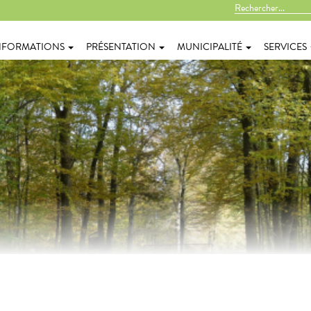
NFORMATIONS
PRÉSENTATION
MUNICIPALITÉ
SERVICES