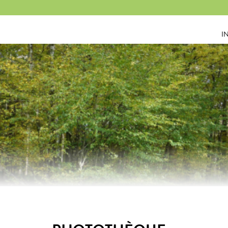
Panneau de gestion des cookies
I