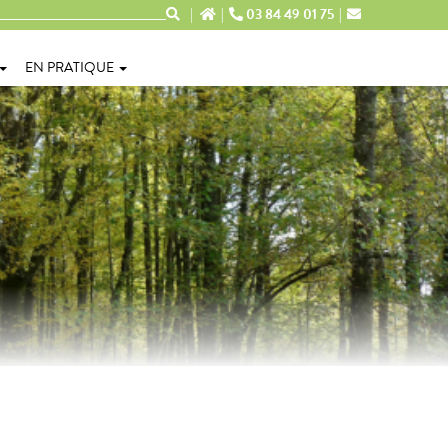
03 84 49 01 75
EN PRATIQUE