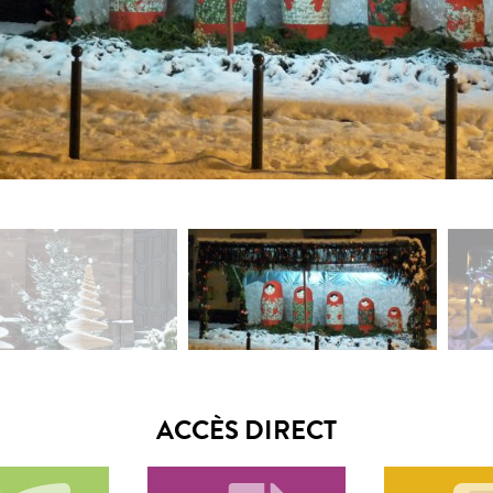
ACCÈS DIRECT