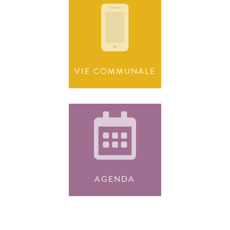
VIE COMMUNALE
AGENDA