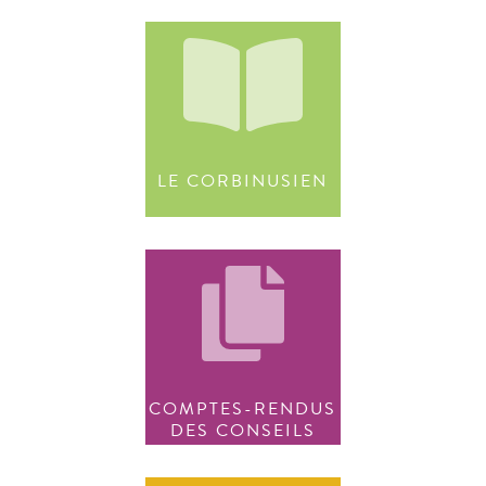
LE CORBINUSIEN
COMPTES-RENDUS
DES CONSEILS