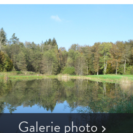
Galerie photo