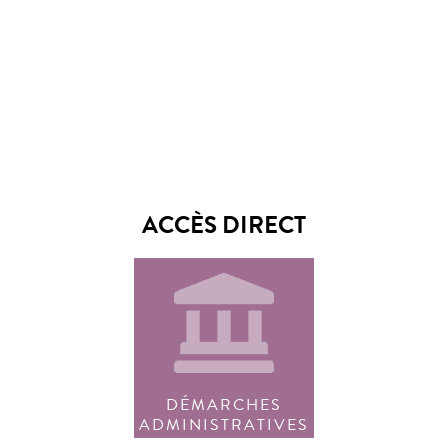
ACCÈS DIRECT
DÉMARCHES
ADMINISTRATIVES