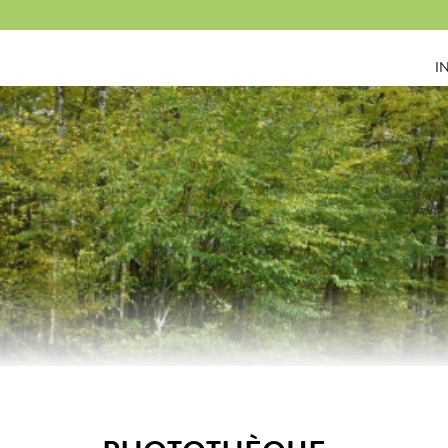
Panneau de gestion des cookies
I