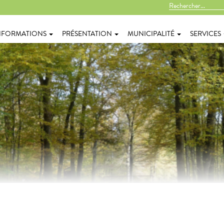
NFORMATIONS
PRÉSENTATION
MUNICIPALITÉ
SERVICES