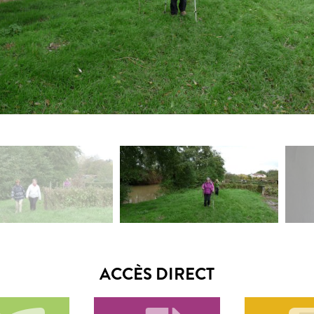
ACCÈS DIRECT