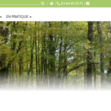
03 84 49 01 75
EN PRATIQUE