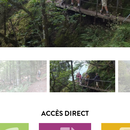
ACCÈS DIRECT