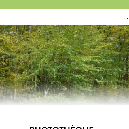
Panneau de gestion des cookies
I