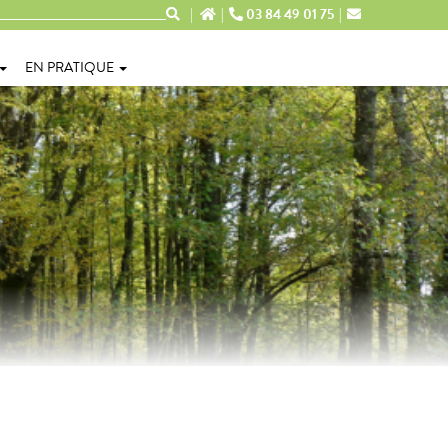
03 84 49 01 75
EN PRATIQUE