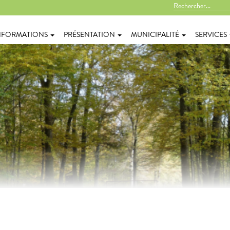
NFORMATIONS
PRÉSENTATION
MUNICIPALITÉ
SERVICES