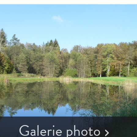
Galerie photo