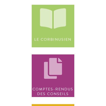
LE CORBINUSIEN
COMPTES-RENDUS
DES CONSEILS