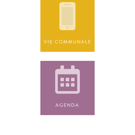
VIE COMMUNALE
AGENDA