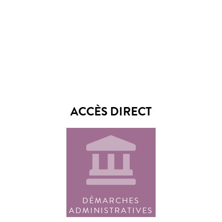
ACCÈS DIRECT
DÉMARCHES
ADMINISTRATIVES