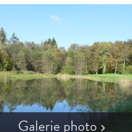
Galerie photo