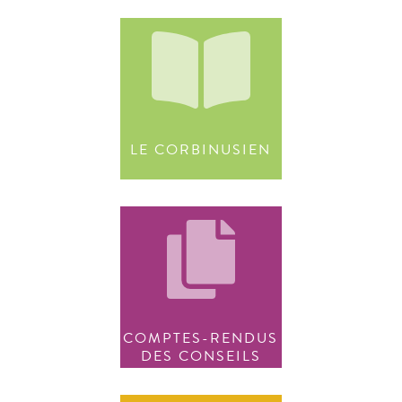
LE CORBINUSIEN
COMPTES-RENDUS
DES CONSEILS