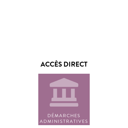
ACCÈS DIRECT
DÉMARCHES
ADMINISTRATIVES