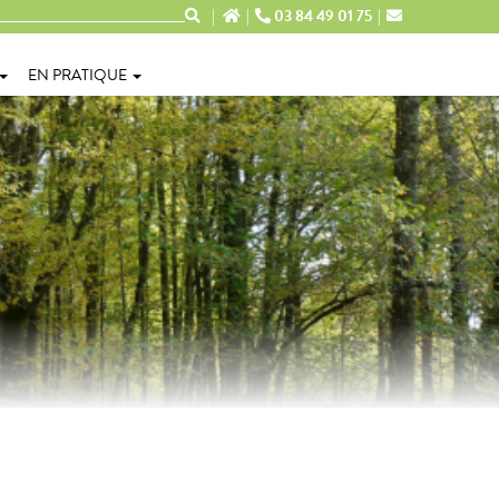
03 84 49 01 75
EN PRATIQUE