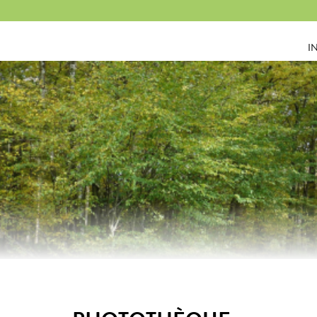
Panneau de gestion des cookies
I