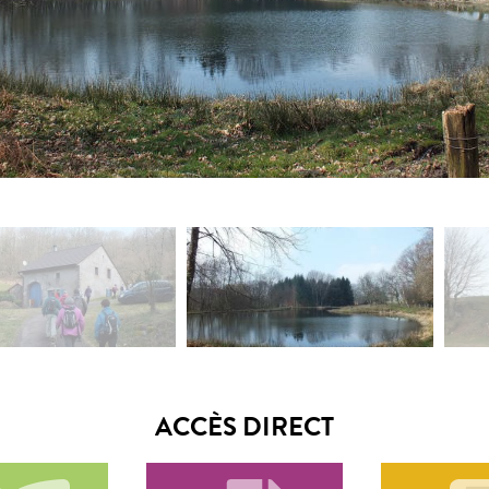
ACCÈS DIRECT