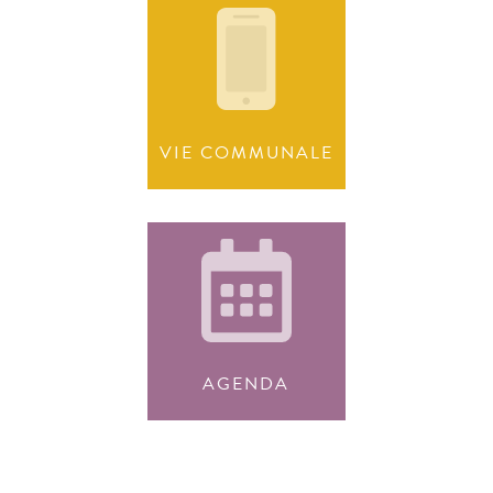
VIE COMMUNALE
AGENDA