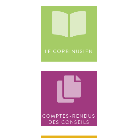
LE CORBINUSIEN
COMPTES-RENDUS
DES CONSEILS