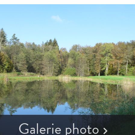
Galerie photo