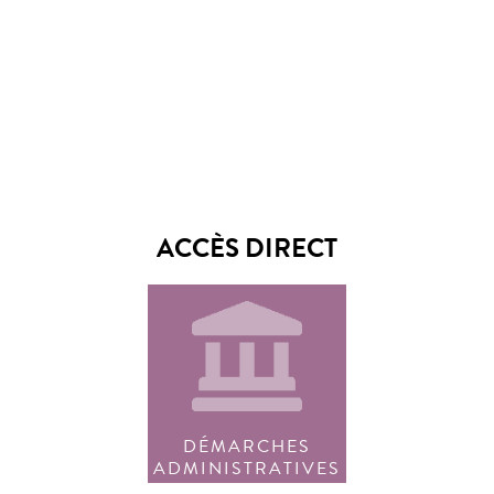
ACCÈS DIRECT
DÉMARCHES
ADMINISTRATIVES