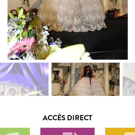
ACCÈS DIRECT