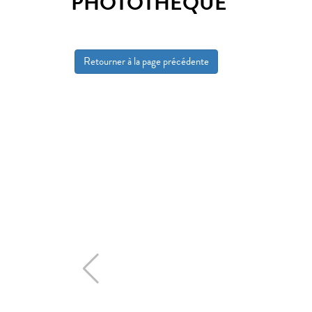
PHOTOTHÈQUE
Retourner à la page précédente