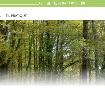
03 84 49 01 75
EN PRATIQUE