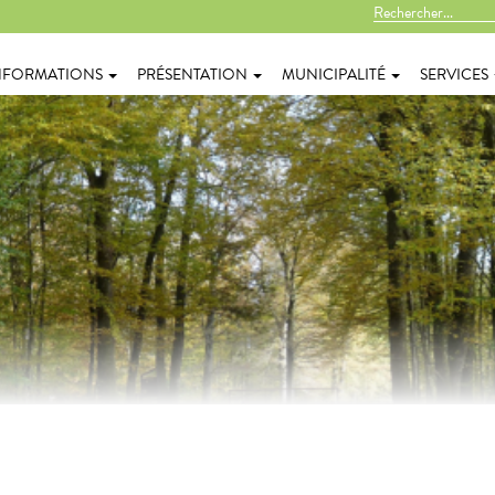
NFORMATIONS
PRÉSENTATION
MUNICIPALITÉ
SERVICES