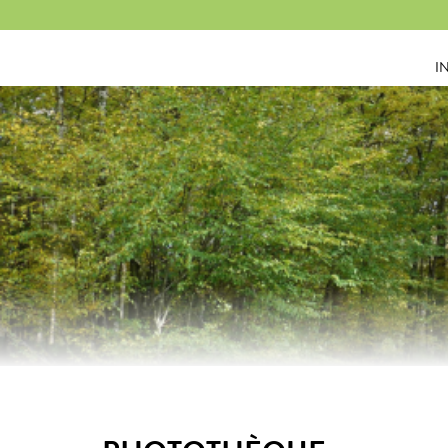
Panneau de gestion des cookies
I