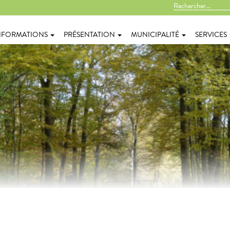
NFORMATIONS
PRÉSENTATION
MUNICIPALITÉ
SERVICES