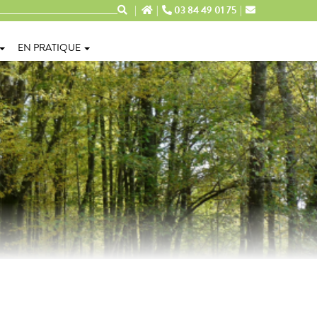
03 84 49 01 75
EN PRATIQUE