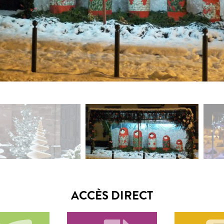
ACCÈS DIRECT