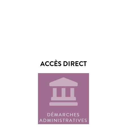
ACCÈS DIRECT
DÉMARCHES
ADMINISTRATIVES