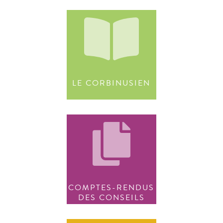
LE CORBINUSIEN
COMPTES-RENDUS
DES CONSEILS