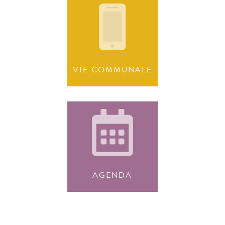
VIE COMMUNALE
AGENDA