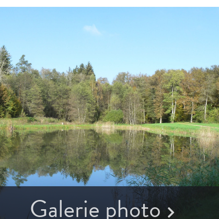
Galerie photo