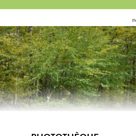
Panneau de gestion des cookies
I