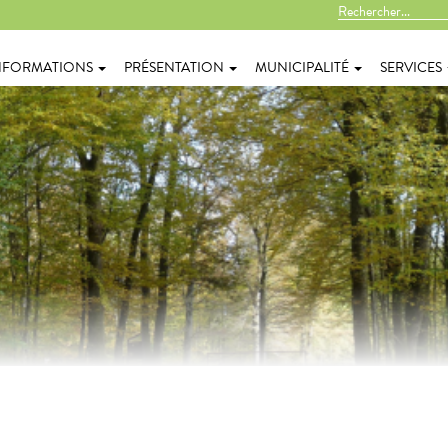
NFORMATIONS
PRÉSENTATION
MUNICIPALITÉ
SERVICES