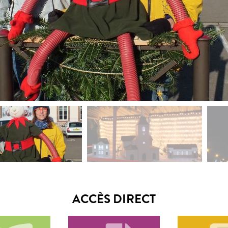
ACCÈS DIRECT