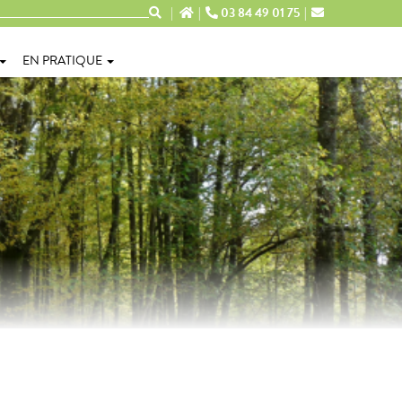
03 84 49 01 75
EN PRATIQUE