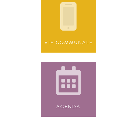
VIE COMMUNALE
AGENDA