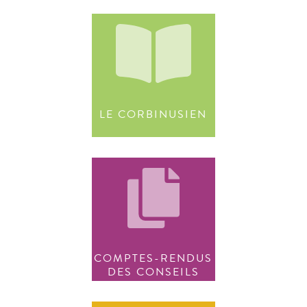
LE CORBINUSIEN
COMPTES-RENDUS
DES CONSEILS