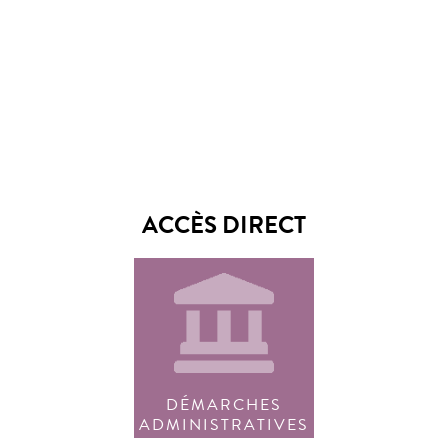
ACCÈS DIRECT
DÉMARCHES
ADMINISTRATIVES