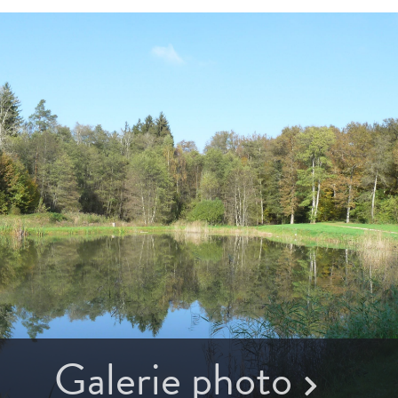
Galerie photo