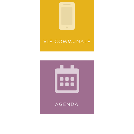
VIE COMMUNALE
AGENDA