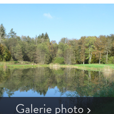
Galerie photo