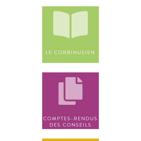
LE CORBINUSIEN
COMPTES-RENDUS
DES CONSEILS