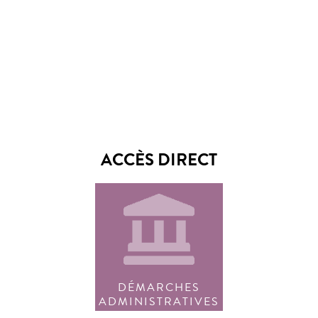
ACCÈS DIRECT
DÉMARCHES
ADMINISTRATIVES