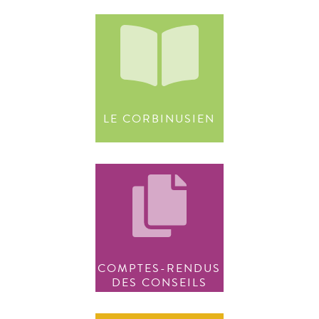
LE CORBINUSIEN
COMPTES-RENDUS
DES CONSEILS