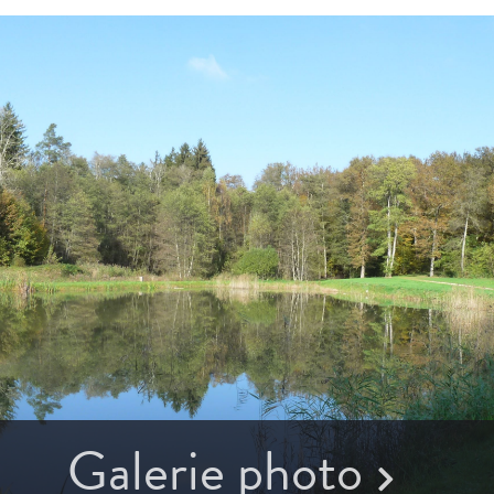
Galerie photo