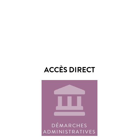
ACCÈS DIRECT
DÉMARCHES
ADMINISTRATIVES