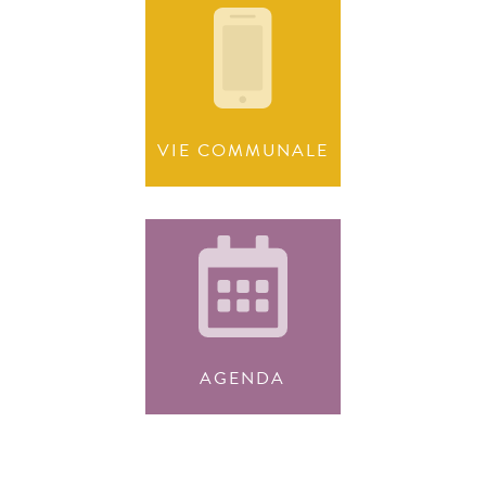
VIE COMMUNALE
AGENDA