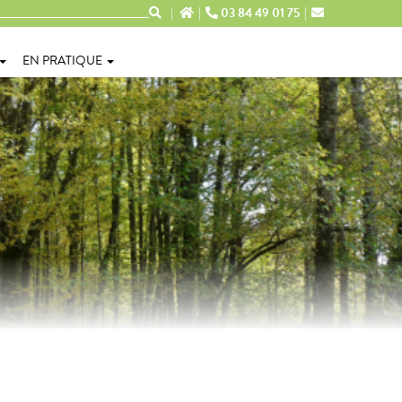
03 84 49 01 75
EN PRATIQUE