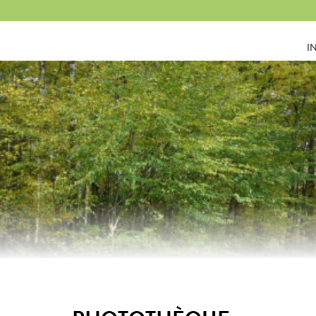
Panneau de gestion des cookies
I