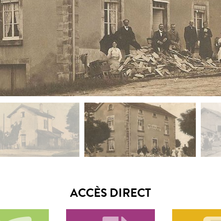
ACCÈS DIRECT