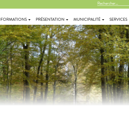
NFORMATIONS
PRÉSENTATION
MUNICIPALITÉ
SERVICES