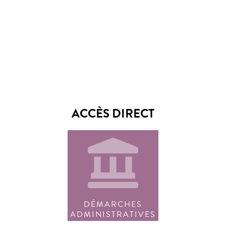
ACCÈS DIRECT
DÉMARCHES
ADMINISTRATIVES