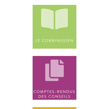
LE CORBINUSIEN
COMPTES-RENDUS
DES CONSEILS