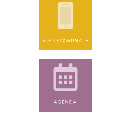
VIE COMMUNALE
AGENDA