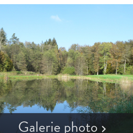
Galerie photo