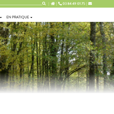
03 84 49 01 75
EN PRATIQUE