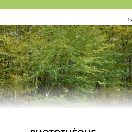
Panneau de gestion des cookies
I