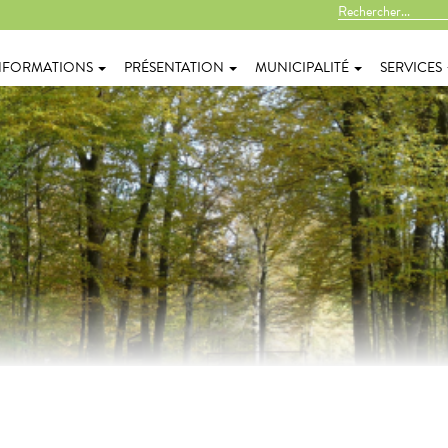
NFORMATIONS
PRÉSENTATION
MUNICIPALITÉ
SERVICES