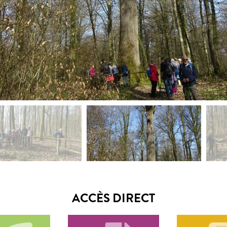
ACCÈS DIRECT