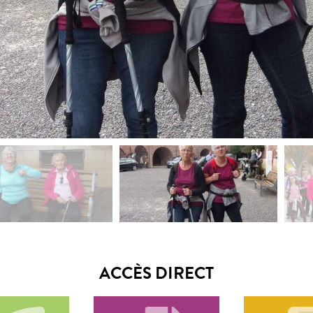
ACCÈS DIRECT