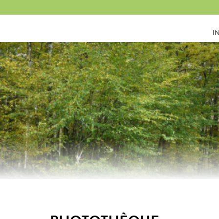
Panneau de gestion des cookies
I