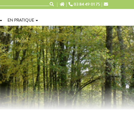
03 84 49 01 75
EN PRATIQUE