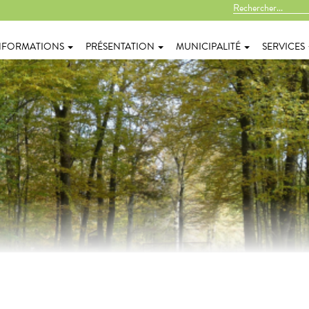
NFORMATIONS
PRÉSENTATION
MUNICIPALITÉ
SERVICES