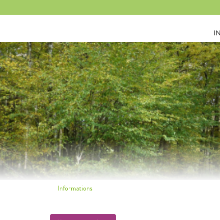
Panneau de gestion des cookies
I
Informations