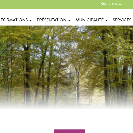
NFORMATIONS
PRÉSENTATION
MUNICIPALITÉ
SERVICES