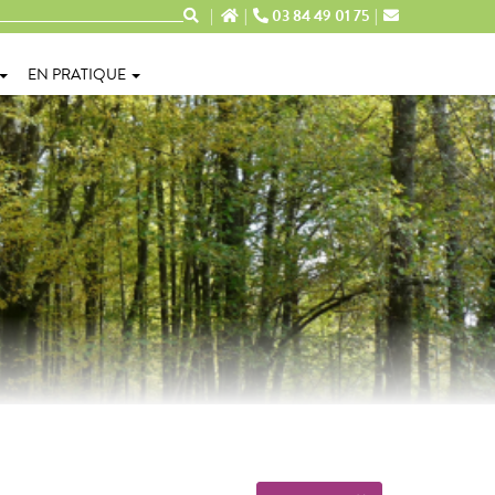
03 84 49 01 75
EN PRATIQUE