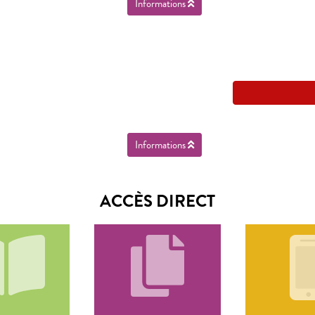
Informations
Informations
ACCÈS DIRECT