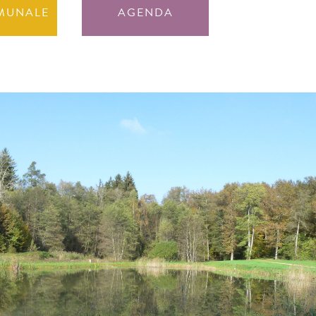
MUNALE
AGENDA