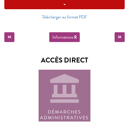
Télécharger au format PDF
Informations
ACCÈS DIRECT
DÉMARCHES
ADMINISTRATIVES