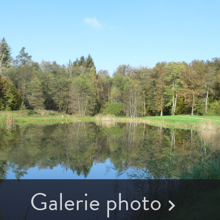
Galerie photo