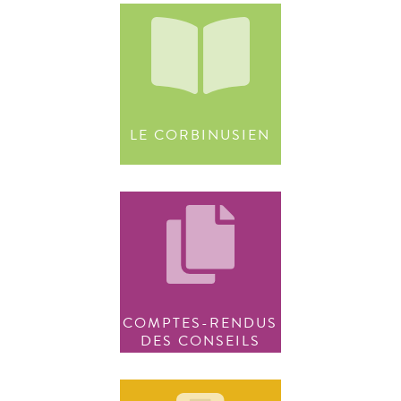
LE CORBINUSIEN
COMPTES-RENDUS
DES CONSEILS