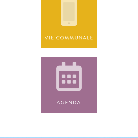
VIE COMMUNALE
AGENDA