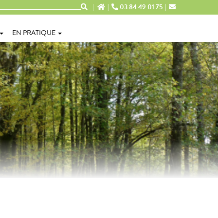
03 84 49 01 75
EN PRATIQUE