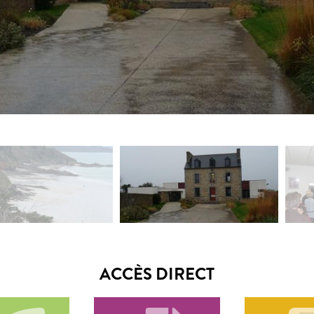
ACCÈS DIRECT