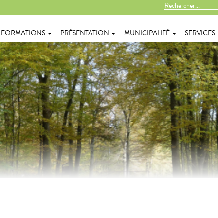
NFORMATIONS
PRÉSENTATION
MUNICIPALITÉ
SERVICES