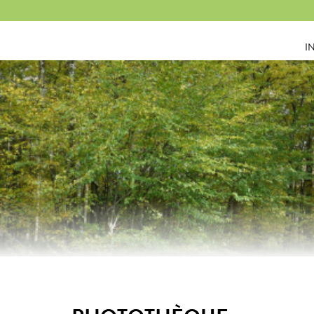
Panneau de gestion des cookies
I